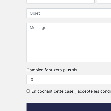
Combien font zero plus six
En cochant cette case, j'accepte les condi