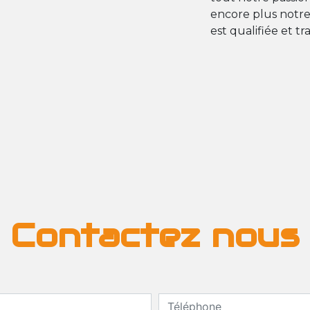
encore plus notre
est qualifiée et tr
Contactez nous