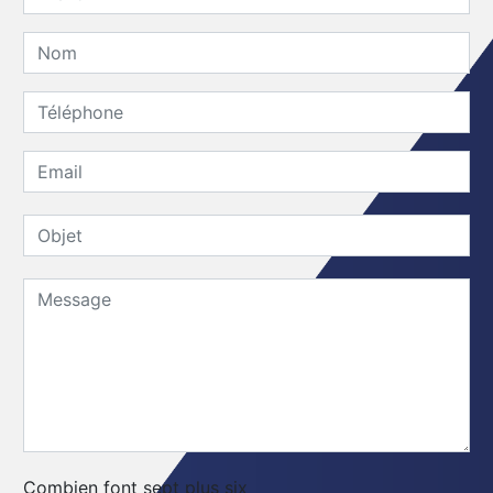
Combien font sept plus six