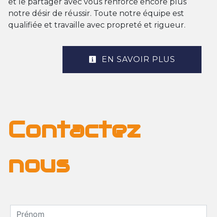
et le partager avec vous renforce encore plus
notre désir de réussir. Toute notre équipe est
qualifiée et travaille avec propreté et rigueur.
EN SAVOIR PLUS
Contactez
nous