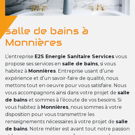
salle de bains à
Monnières
L’entreprise
E2S Energie Sanitaire Services
vous
propose ses services en
salle de bains
, si vous
habitez à
Monnières
. Entreprise usant d’une
expérience et d’un savoir-faire de qualité, nous
mettons tout en oeuvre pour vous satisfaire. Nous
vous accompagnons ainsi dans votre projet de
salle
de bains
et sommes à l’écoute de vos besoins. Si
vous habitez à
Monnières
, nous sommes à votre
disposition pour vous transmettre les
renseignements nécessaires à votre projet de
salle
de bains
. Notre métier est avant tout notre passion