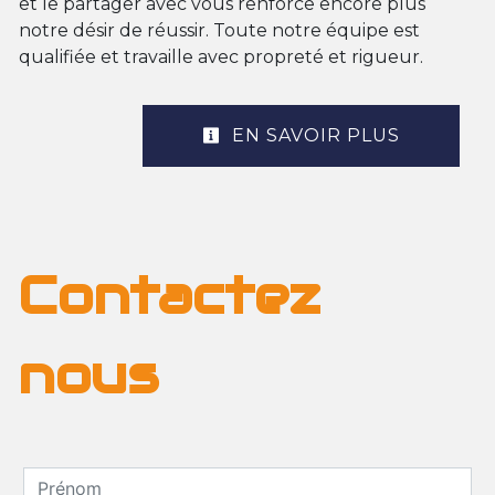
et le partager avec vous renforce encore plus
notre désir de réussir. Toute notre équipe est
qualifiée et travaille avec propreté et rigueur.
EN SAVOIR PLUS
Contactez
nous