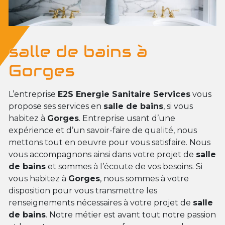
salle de bains à
Gorges
L’entreprise
E2S Energie Sanitaire Services
vous
propose ses services en
salle de bains
, si vous
habitez à
Gorges
. Entreprise usant d’une
expérience et d’un savoir-faire de qualité, nous
mettons tout en oeuvre pour vous satisfaire. Nous
vous accompagnons ainsi dans votre projet de
salle
de bains
et sommes à l’écoute de vos besoins. Si
vous habitez à
Gorges
, nous sommes à votre
disposition pour vous transmettre les
renseignements nécessaires à votre projet de
salle
de bains
. Notre métier est avant tout notre passion