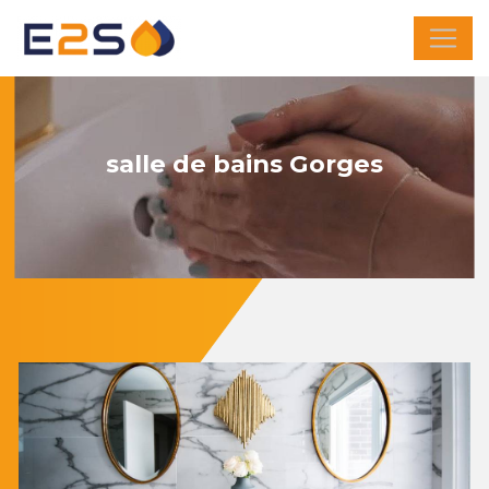
Panneau de gestion des cookies
salle de bains Gorges