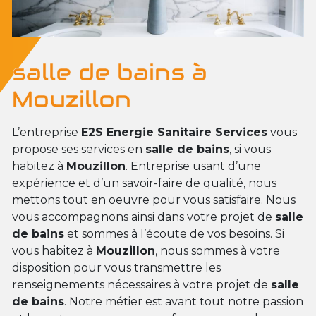
salle de bains à
Mouzillon
L’entreprise
E2S Energie Sanitaire Services
vous
propose ses services en
salle de bains
, si vous
habitez à
Mouzillon
. Entreprise usant d’une
expérience et d’un savoir-faire de qualité, nous
mettons tout en oeuvre pour vous satisfaire. Nous
vous accompagnons ainsi dans votre projet de
salle
de bains
et sommes à l’écoute de vos besoins. Si
vous habitez à
Mouzillon
, nous sommes à votre
disposition pour vous transmettre les
renseignements nécessaires à votre projet de
salle
de bains
. Notre métier est avant tout notre passion