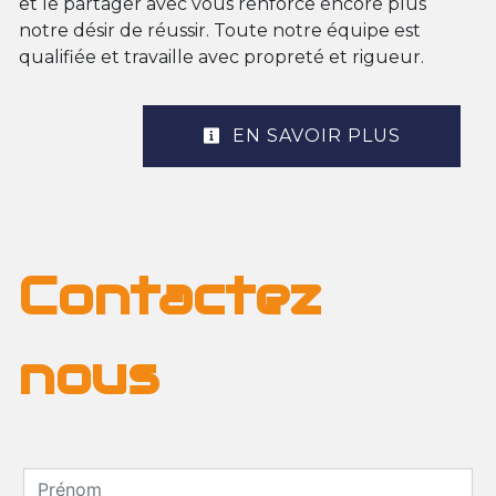
et le partager avec vous renforce encore plus
notre désir de réussir. Toute notre équipe est
qualifiée et travaille avec propreté et rigueur.
EN SAVOIR PLUS
Contactez
nous