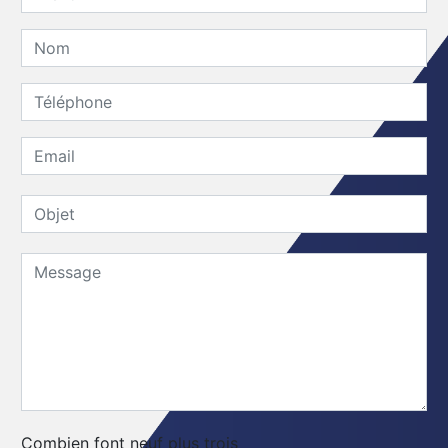
Combien font neuf plus trois