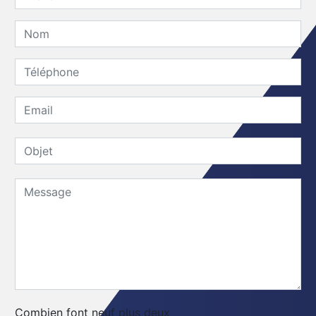
Combien font neuf plus deux