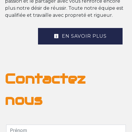
passion et le partager avec vous renforce encore
plus notre désir de réussir. Toute notre équipe est
qualifiée et travaille avec propreté et rigueur.
EN SAVOIR PLUS
Contactez
nous