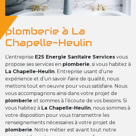
plomberie à La
Chapelle-Heulin
L’entreprise
E2S Energie Sanitaire Services
vous
propose ses services en
plomberie
, si vous habitez à
La Chapelle-Heulin
. Entreprise usant d’une
expérience et d’un savoir-faire de qualité, nous
mettons tout en oeuvre pour vous satisfaire. Nous
vous accompagnons ainsi dans votre projet de
plomberie
et sommes à l’écoute de vos besoins. Si
vous habitez à
La Chapelle-Heulin
, nous sommes à
votre disposition pour vous transmettre les
renseignements nécessaires à votre projet de
plomberie
. Notre métier est avant tout notre